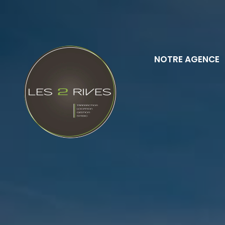
NOTRE AGENCE