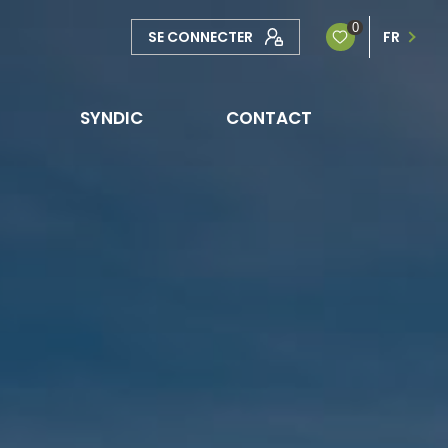
0
SE CONNECTER
FR
SYNDIC
CONTACT