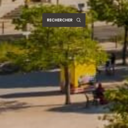
RECHERCHER