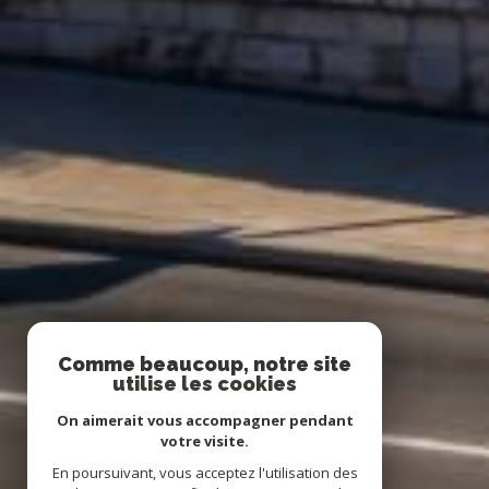
Comme beaucoup, notre site
utilise les cookies
On aimerait vous accompagner pendant
votre visite.
En poursuivant, vous acceptez l'utilisation des