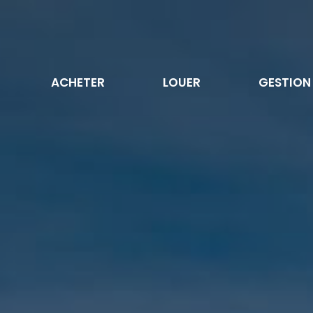
ACHETER
LOUER
GESTION