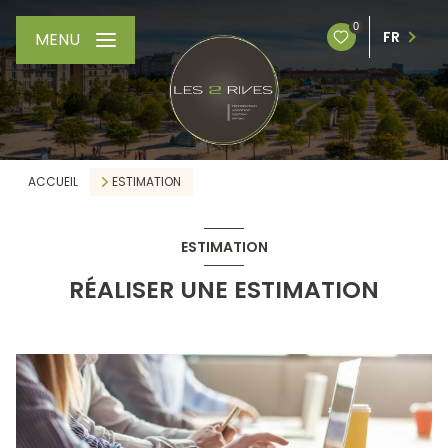
0
FR
MENU
ACCUEIL
ESTIMATION
ESTIMATION
RÉALISER UNE ESTIMATION