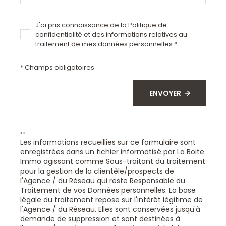
J'ai pris connaissance de la Politique de
confidentialité et des informations relatives au
traitement de mes données personnelles *
* Champs obligatoires
ENVOYER
**
Les informations recueillies sur ce formulaire sont
enregistrées dans un fichier informatisé par La Boite
Immo agissant comme Sous-traitant du traitement
pour la gestion de la clientèle/prospects de
l'Agence / du Réseau qui reste Responsable du
Traitement de vos Données personnelles. La base
légale du traitement repose sur l'intérêt légitime de
l'Agence / du Réseau. Elles sont conservées jusqu'à
demande de suppression et sont destinées à