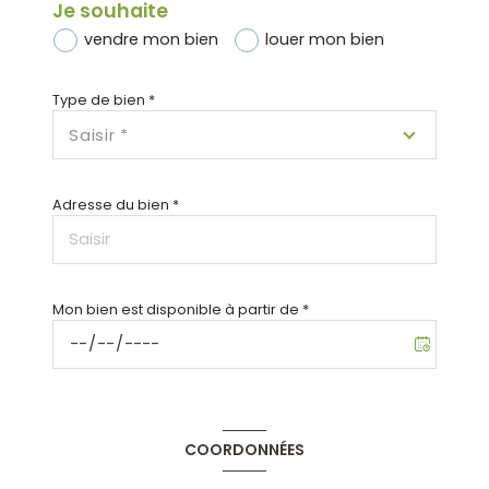
Je souhaite
vendre mon bien
louer mon bien
Type de bien *
Saisir *
Adresse du bien *
Mon bien est disponible à partir de *
COORDONNÉES