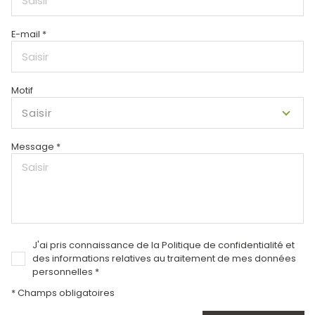
E-mail *
Motif
Saisir
Message *
J'ai pris connaissance de la Politique de confidentialité et
des informations relatives au traitement de mes données
personnelles *
* Champs obligatoires