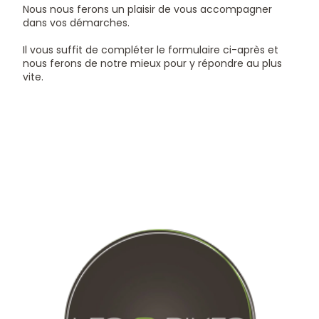
Nous nous ferons un plaisir de vous accompagner
dans vos démarches.
Il vous suffit de compléter le formulaire ci-après et
nous ferons de notre mieux pour y répondre au plus
vite.