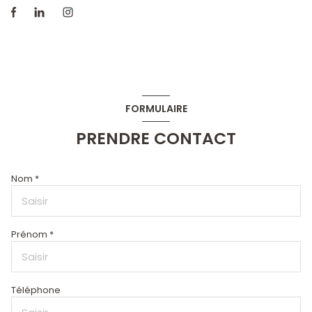
FORMULAIRE
PRENDRE CONTACT
Nom *
Prénom *
Téléphone