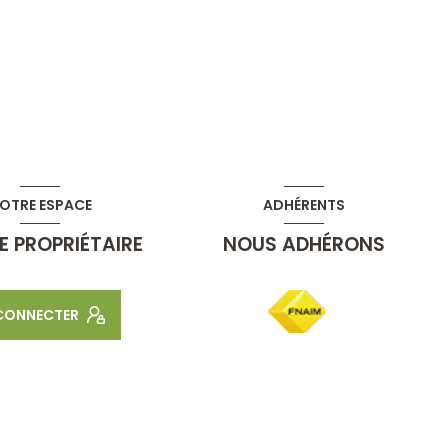
OTRE ESPACE
ADHÉRENTS
E PROPRIÉTAIRE
NOUS ADHÉRONS
 CONNECTER