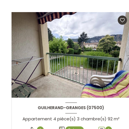
GUILHERAND-GRANGES (07500)
Appartement 4 pièce(s) 3 chambre(s) 92 m²