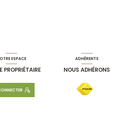
OTRE ESPACE
ADHÉRENTS
E PROPRIÉTAIRE
NOUS ADHÉRONS
 CONNECTER