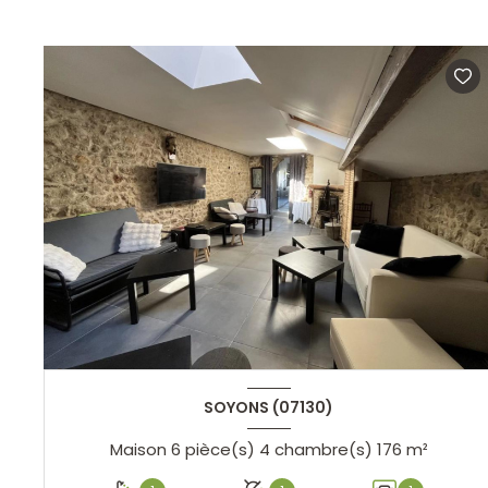
SOYONS (07130)
Maison 6 pièce(s) 4 chambre(s) 176 m²