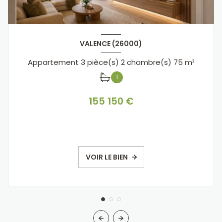
VALENCE (26000)
Appartement 3 pièce(s) 2 chambre(s) 75 m²
1
155 150 €
VOIR LE BIEN