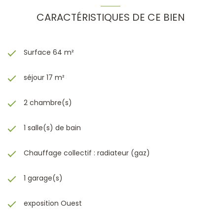
CARACTÉRISTIQUES DE CE BIEN
Surface 64 m²
séjour 17 m²
2 chambre(s)
1 salle(s) de bain
Chauffage collectif : radiateur (gaz)
1 garage(s)
exposition Ouest