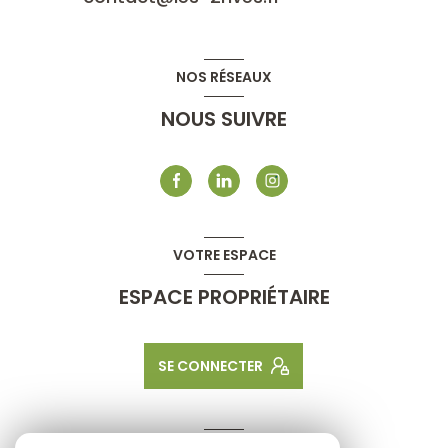
NOS RÉSEAUX
NOUS SUIVRE
VOTRE ESPACE
ESPACE PROPRIÉTAIRE
SE CONNECTER
ADHÉRENTS