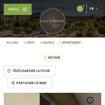
0
FR
MENU
ACCUEIL
VENTE
VALENCE
APPARTEMENT
RETOUR
TÉLÉCHARGER LA FICHE
PARTAGER CE BIEN