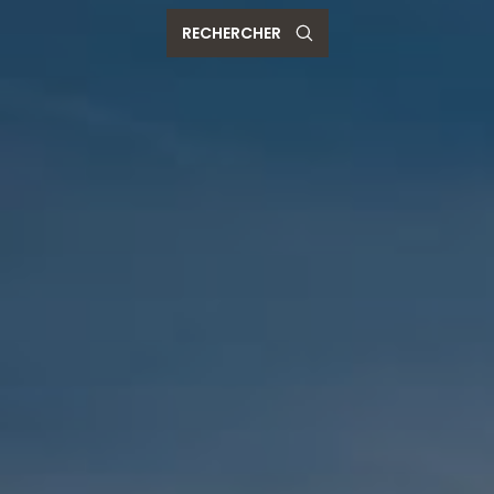
RECHERCHER