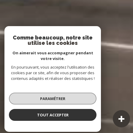
Comme beaucoup, notre site
utilise les cookies
On aimerait vous accompagner pendant
votre visite.
En poursuivant, vous acceptez l'utilisation des
cookies par ce site, afin de vous proposer des
contenus adaptés et réaliser des statistiques !
PARAMÉTRER
TOUT ACCEPTER