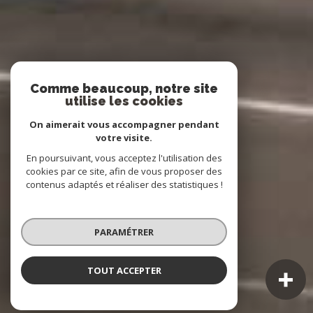
Comme beaucoup, notre site
utilise les cookies
On aimerait vous accompagner pendant
votre visite.
En poursuivant, vous acceptez l'utilisation des
cookies par ce site, afin de vous proposer des
contenus adaptés et réaliser des statistiques !
PARAMÉTRER
TOUT ACCEPTER