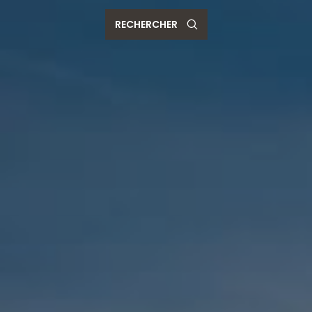
RECHERCHER