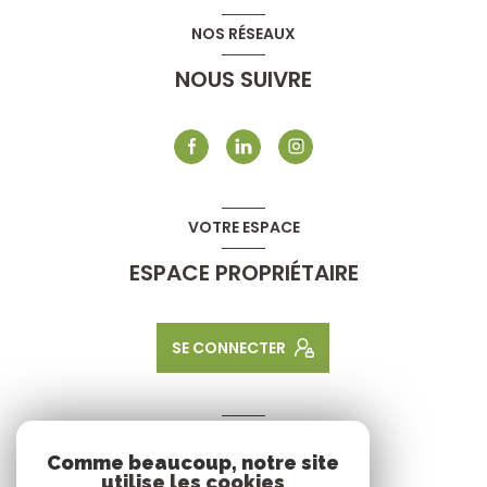
NOS RÉSEAUX
NOUS SUIVRE
VOTRE ESPACE
ESPACE PROPRIÉTAIRE
SE CONNECTER
ADHÉRENTS
Comme beaucoup, notre site
NOUS ADHÉRONS
utilise les cookies