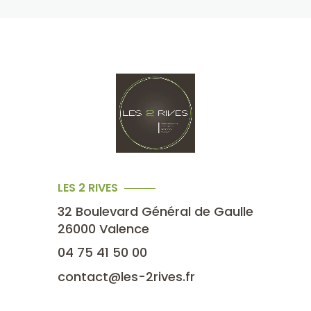
LES 2 RIVES
32 Boulevard Général de Gaulle
26000
Valence
04 75 41 50 00
contact@les-2rives.fr