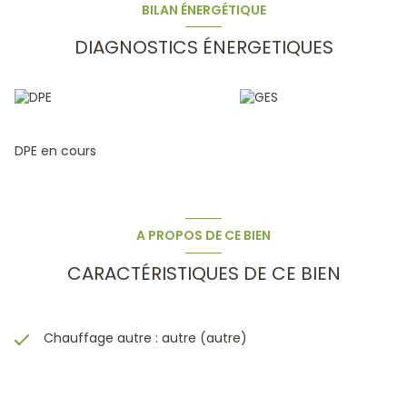
BILAN ÉNERGÉTIQUE
DIAGNOSTICS ÉNERGETIQUES
DPE en cours
A PROPOS DE CE BIEN
CARACTÉRISTIQUES DE CE BIEN
Chauffage autre : autre (autre)