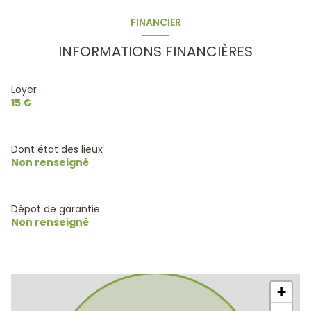
FINANCIER
INFORMATIONS FINANCIÈRES
Loyer
15 €
Dont état des lieux
Non renseigné
Dépot de garantie
Non renseigné
+